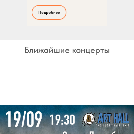
Подробнее
Ближайшие концерты