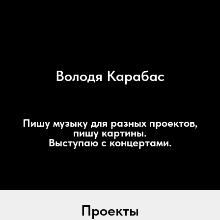
Володя Карабас
Пишу музыку для разных проектов,
пишу картины.
Выступаю с концертами.
Проекты